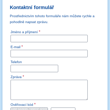
Kontaktní formulář
Prostřednictvím tohoto formuláře nám můžete rychle a
pohodlně napsat zprávu.
*
Jméno a příjmení
*
E-mail
Telefon
*
Zpráva
*
Ověřovací kód