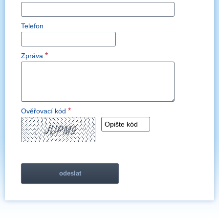
Telefon
*
Zpráva
*
Ověřovací kód