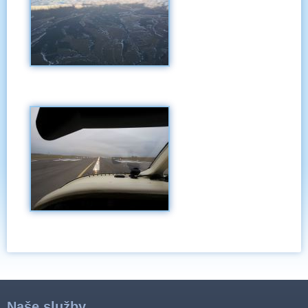
Naše služby