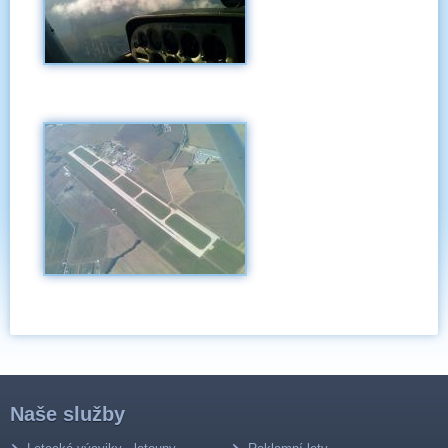
Naše služby